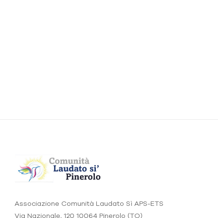
Associazione Comunità Laudato Sì APS-ETS
Via Nazionale, 120 10064 Pinerolo (TO)