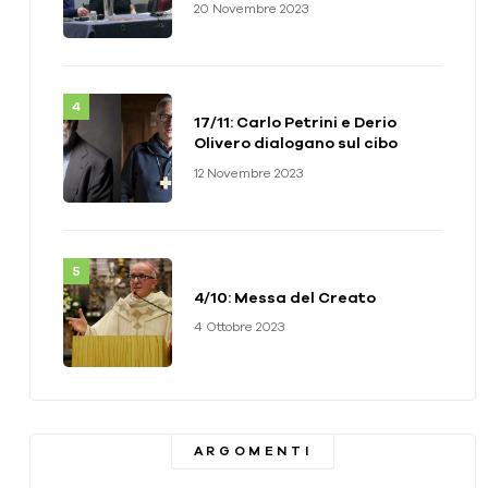
20 Novembre 2023
17/11: Carlo Petrini e Derio
Olivero dialogano sul cibo
12 Novembre 2023
4/10: Messa del Creato
4 Ottobre 2023
ARGOMENTI