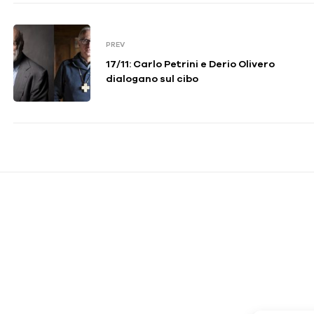
PREV
17/11: Carlo Petrini e Derio Olivero
dialogano sul cibo