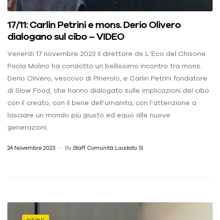
17/11: Carlin Petrini e mons. Derio Olivero
dialogano sul cibo – VIDEO
Venerdì 17 novembre 2023 il direttore de L’Eco del Chisone
Paola Molino ha condotto un bellissimo incontro tra mons.
Derio Olivero, vescovo di Pinerolo, e Carlin Petrini fondatore
di Slow Food, che hanno dialogato sulle implicazioni del cibo
con il creato, con il bene dell’umanita, con l’attenzione a
lasciare un mondo più giusto ed equo alle nuove
generazioni.
24 Novembre 2023
By
Staff Comunità Laudato Sì