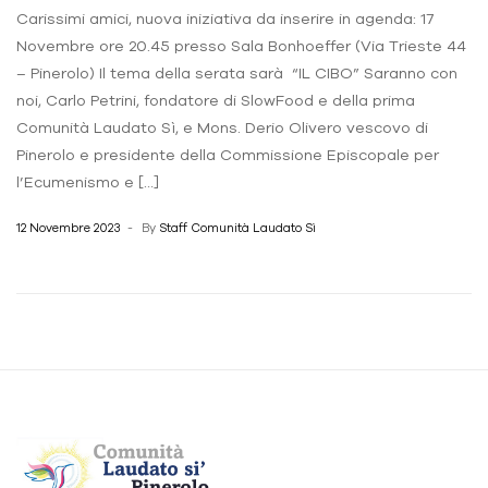
Carissimi amici, nuova iniziativa da inserire in agenda: 17
Novembre ore 20.45 presso Sala Bonhoeffer (Via Trieste 44
– Pinerolo) Il tema della serata sarà “IL CIBO” Saranno con
noi, Carlo Petrini, fondatore di SlowFood e della prima
Comunità Laudato Sì, e Mons. Derio Olivero vescovo di
Pinerolo e presidente della Commissione Episcopale per
l’Ecumenismo e […]
12 Novembre 2023
By
Staff Comunità Laudato Sì