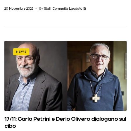
20 Novembre 2023
By
Staff Comunità Laudato Sì
NEWS
17/11: Carlo Petrini e Derio Olivero dialogano sul
cibo