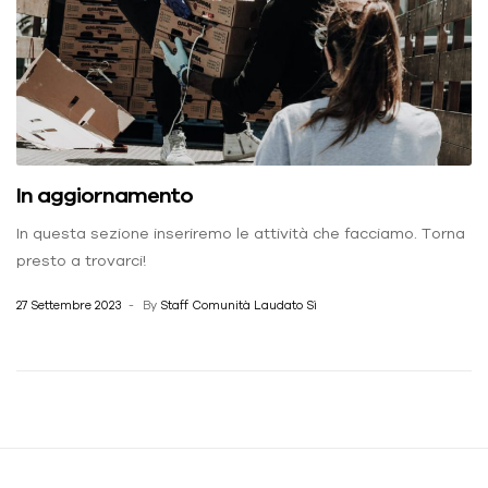
In aggiornamento
In questa sezione inseriremo le attività che facciamo. Torna
presto a trovarci!
27 Settembre 2023
By
Staff Comunità Laudato Sì